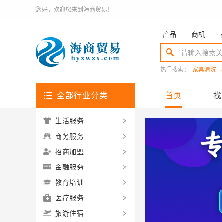
您好，欢迎您来到海商贸易！
产品
商机
热门搜索：
家具清洗
全部行业分类
首页
找
生活服务
商务服务
招商加盟
金融服务
教育培训
医疗服务
旅游住宿