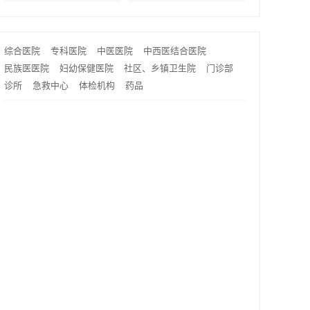
综合医院
专科医院
中医医院
中西医结合医院
民族医医院
妇幼保健医院
社区、乡镇卫生院
门诊部
诊所
急救中心
体检机构
药品