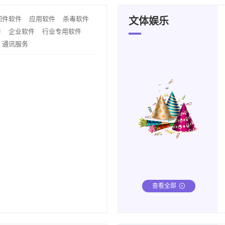
间件软件
应用软件
杀毒软件
文体娱乐
件
企业软件
行业专用软件
通讯服务
查看全部