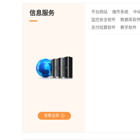
平台网站
操作系统
中
信息服务
监控安全软件
数据库软
支付结算软件
教学软件
查看全部