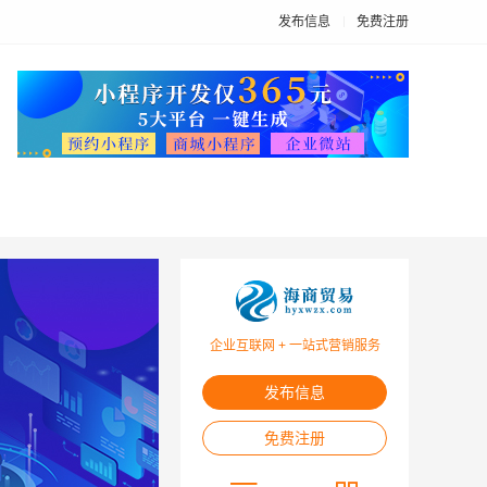
发布信息
免费注册
企业互联网 + 一站式营销服务
发布信息
免费注册